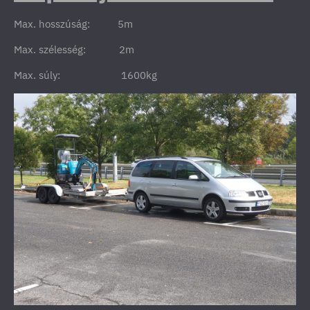
Max. hosszúság: 5m
Max. szélesség: 2m
Max. súly: 1600kg